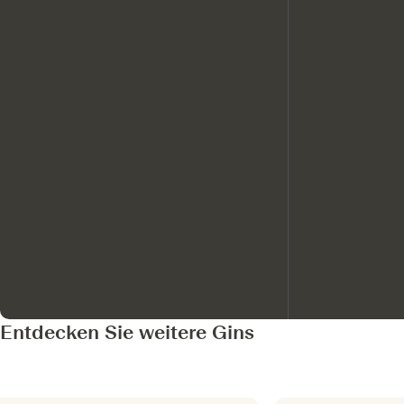
Entdecken Sie weitere Gins