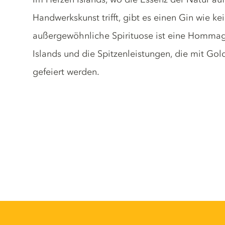
Handwerkskunst trifft, gibt es einen Gin wie k
außergewöhnliche Spirituose ist eine Hommage
Islands und die Spitzenleistungen, die mit Go
gefeiert werden.