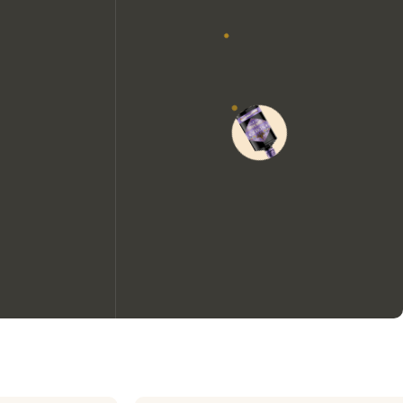
Wir möchten gerne Cookies
verwenden, um die
Nutzungserfahrung unserer