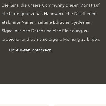
Die Gins, die unsere Community diesen Monat auf
die Karte gesetzt hat. Handwerkliche Destillerien,
etablierte Namen, seltene Editionen: jedes ein
Signal aus den Daten und eine Einladung, zu
probieren und sich eine eigene Meinung zu bilden.
Die Auswahl entdecken