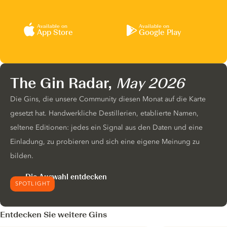
Available on
Available on
App Store
Google Play
The Gin Radar,
May 2026
Die Gins, die unsere Community diesen Monat auf die Karte
gesetzt hat. Handwerkliche Destillerien, etablierte Namen,
seltene Editionen: jedes ein Signal aus den Daten und eine
Einladung, zu probieren und sich eine eigene Meinung zu
bilden.
Die Auswahl entdecken
SPOTLIGHT
Entdecken Sie weitere Gins