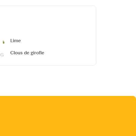
Lime
Clous de girofle