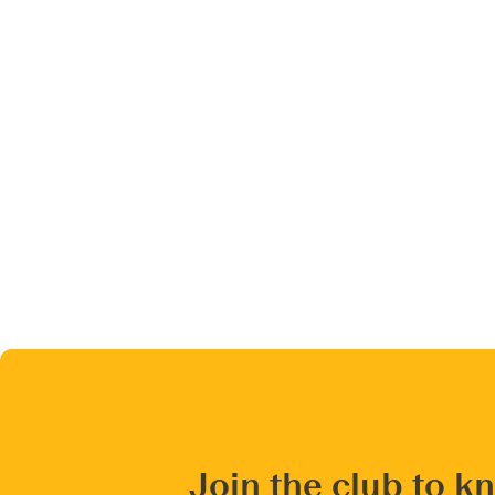
Join the club to k