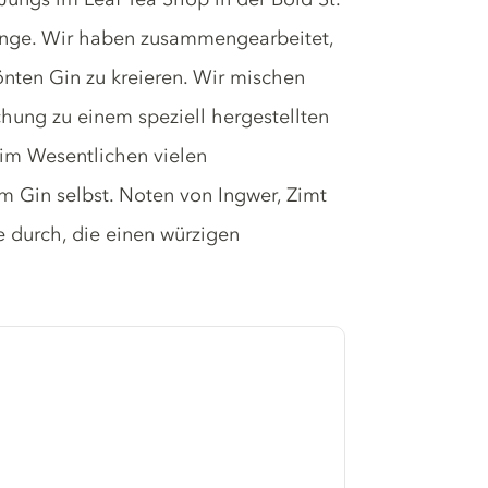
e-Dinge. Wir haben zusammengearbeitet,
önten Gin zu kreieren. Wir mischen
chung zu einem speziell hergestellten
 im Wesentlichen vielen
m Gin selbst. Noten von Ingwer, Zimt
durch, die einen würzigen