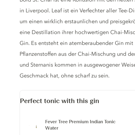
in Liverpool. Leaf ist ein Verfechter aller Te
um einen wirklich erstaunlichen und preisgekr
eine Destillation ihrer hochwertigen Chai-Mis
Gin. Es entsteht ein atemberaubender Gin mit
Pflanzenstoffen aus der Chai-Mischung und de
und Sternanis kommen in ausgewogener Weise 
Geschmack hat, ohne scharf zu sein.
Perfect tonic with this gin
Fever Tree Premium Indian Tonic
Water