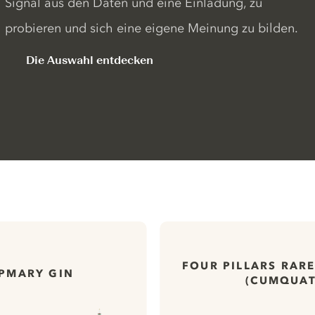
Signal aus den Daten und eine Einladung, zu
probieren und sich eine eigene Meinung zu bilden.
Die Auswahl entdecken
FOUR PILLARS RARE
PMARY GIN
(CUMQUAT