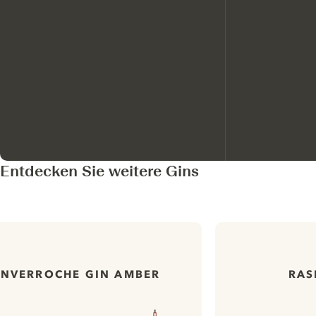
Entdecken Sie weitere Gins
INVERROCHE GIN AMBER
RAS