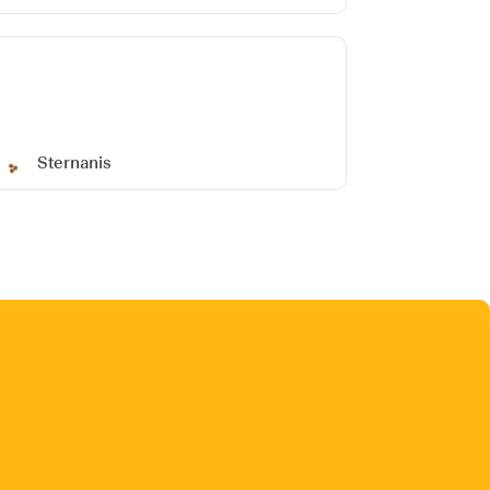
Sternanis