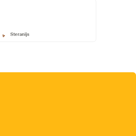
Steranijs