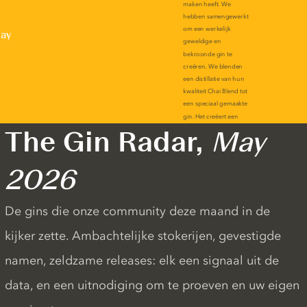
lay
The Gin Radar,
May
2026
De gins die onze community deze maand in de
kijker zette. Ambachtelijke stokerijen, gevestigde
namen, zeldzame releases: elk een signaal uit de
data, en een uitnodiging om te proeven en uw eigen