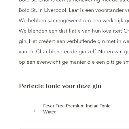
Bold St. in Liverpool. Leaf is een voorstander 
We hebben samengewerkt om een werkelijk ge
We blenden een distillatie van hun kwaliteit 
gin. Het creëert een verbluffende gin met in w
van de Chai-blend en de gin zelf. Noten van g
op een evenwichtige manier die een pittige sm
Perfecte tonic voor deze gin
Fever Tree Premium Indian Tonic
Water