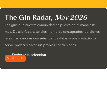
The Gin Radar,
May 2026
Los gins que nuestra comunidad ha puesto en el mapa este
mes. Destilerías artesanales, nombres consagrados, ediciones
raras: cada uno es una señal de los datos, y una invitación a
servir, probar y sacar sus propias conclusiones.
Explorar la selección
SPOTLIGHT