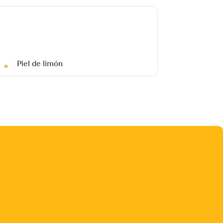
Piel de limón