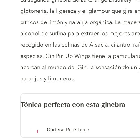
glotonería, la ligereza y el glamour que gira 
cítricos de limón y naranja orgánica. La macera
alcohol de surfina para extraer los mejores aro
recogido en las colinas de Alsacia, cilantro, ra
especias. Gin Pin Up Wings tiene la particular
acercan al mundo del Gin, la sensación de un
naranjos y limoneros.
Tónica perfecta con esta ginebra
Cortese Pure Tonic