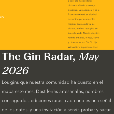
lay
The Gin Radar,
May
2026
Los gins que nuestra comunidad ha puesto en el
mapa este mes. Destilerías artesanales, nombres
consagrados, ediciones raras: cada uno es una señal
de los datos, y una invitación a servir, probar y sacar