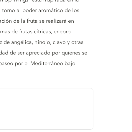
en torno al poder aromático de los
ción de la fruta se realizará en
mas de frutas cítricas, enebro
íz de angélica, hinojo, clavo y otras
idad de ser apreciado por quienes se
 paseo por el Mediterráneo bajo