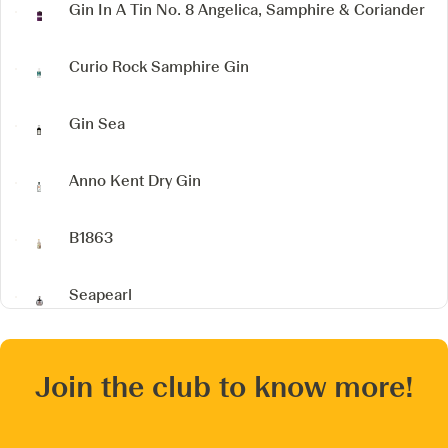
Gin In A Tin No. 8
Angelica, Samphire & Coriander
Curio Rock Samphire Gin
Gin Sea
Anno Kent Dry Gin
B1863
Seapearl
Join the club to know more!