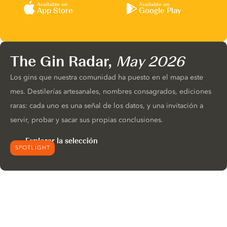
Available on
Available on
App Store
Google Play
The Gin Radar,
May 2026
Los gins que nuestra comunidad ha puesto en el mapa este
mes. Destilerías artesanales, nombres consagrados, ediciones
raras: cada uno es una señal de los datos, y una invitación a
servir, probar y sacar sus propias conclusiones.
Explorar la selección
SPOTLIGHT