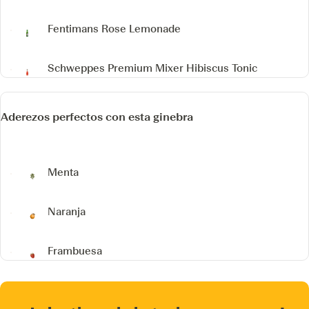
Fentimans Rose Lemonade
Schweppes Premium Mixer Hibiscus Tonic
Aderezos perfectos con esta ginebra
Menta
Naranja
Frambuesa