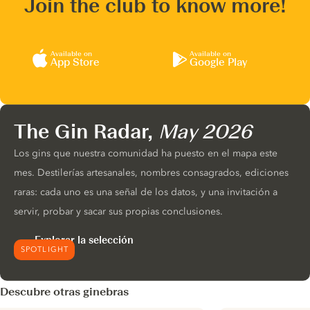
Join the club to know more!
Available on
Available on
App Store
Google Play
The Gin Radar,
May 2026
Los gins que nuestra comunidad ha puesto en el mapa este
mes. Destilerías artesanales, nombres consagrados, ediciones
raras: cada uno es una señal de los datos, y una invitación a
servir, probar y sacar sus propias conclusiones.
Explorar la selección
SPOTLIGHT
Descubre otras ginebras