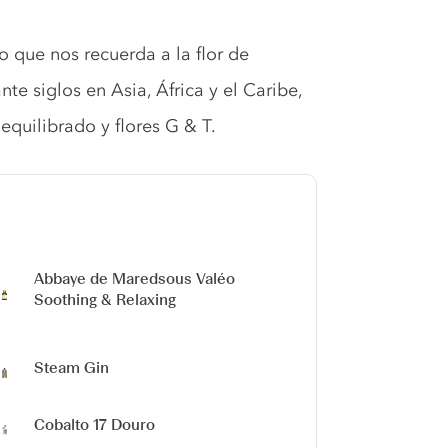
do que nos recuerda a la flor de
nte siglos en Asia, África y el Caribe,
equilibrado y flores G & T.
Abbaye de Maredsous Valéo
Soothing & Relaxing
Steam Gin
Cobalto 17 Douro