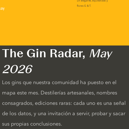
lay
The Gin Radar,
May
2026
Los gins que nuestra comunidad ha puesto en el
mapa este mes. Destilerías artesanales, nombres
consagrados, ediciones raras: cada uno es una señal
de los datos, y una invitación a servir, probar y sacar
sus propias conclusiones.