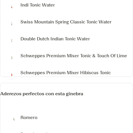
Indi Tonic Water
Swiss Mountain Spring Classic Tonic Water
Double Dutch Indian Tonic Water
Schweppes Premium Mixer Tonic & Touch Of Lime
Schweppes Premium Mixer Hibiscus Tonic
Aderezos perfectos con esta ginebra
Romero