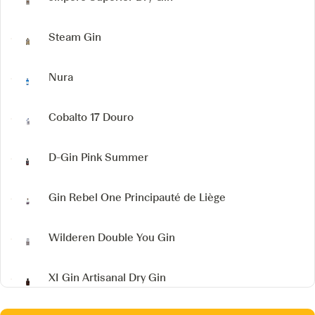
Steam Gin
Nura
Cobalto 17 Douro
D-Gin
Pink Summer
Gin Rebel One
Principauté de Liège
Wilderen Double You Gin
XI Gin
Artisanal Dry Gin