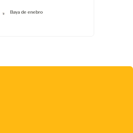
Baya de enebro