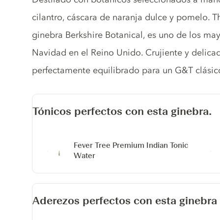
cilantro, cáscara de naranja dulce y pomelo. T
ginebra Berkshire Botanical, es uno de los ma
Navidad en el Reino Unido. Crujiente y delicad
perfectamente equilibrado para un G&T clásic
Tónicos perfectos con esta ginebra.
Fever Tree Premium Indian Tonic
Water
Aderezos perfectos con esta ginebra