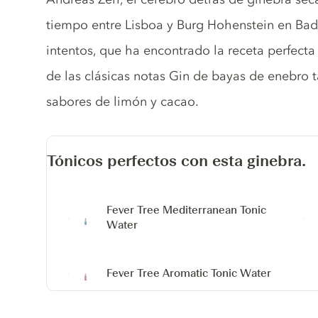
tiempo entre Lisboa y Burg Hohenstein en B
intentos, que ha encontrado la receta perfect
de las clásicas notas Gin de bayas de enebro t
sabores de limón y cacao.
Tónicos perfectos con esta ginebra.
Fever Tree Mediterranean Tonic
Water
Fever Tree Aromatic Tonic Water