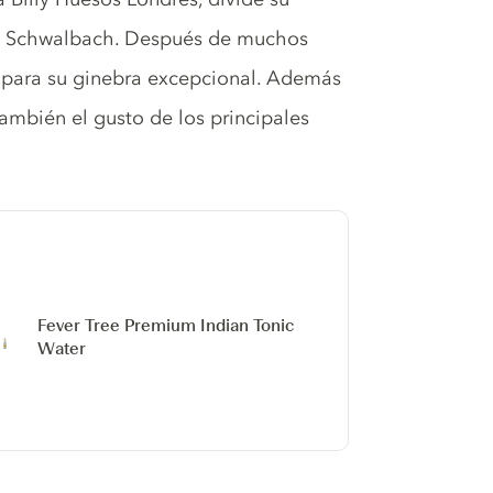
ad Schwalbach. Después de muchos
a para su ginebra excepcional. Además
ambién el gusto de los principales
Fever Tree Premium Indian Tonic
Water