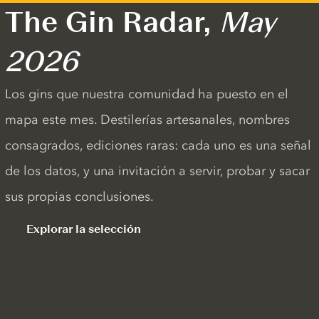
The Gin Radar,
May
2026
Los gins que nuestra comunidad ha puesto en el
mapa este mes. Destilerías artesanales, nombres
consagrados, ediciones raras: cada uno es una señal
de los datos, y una invitación a servir, probar y sacar
sus propias conclusiones.
Explorar la selección