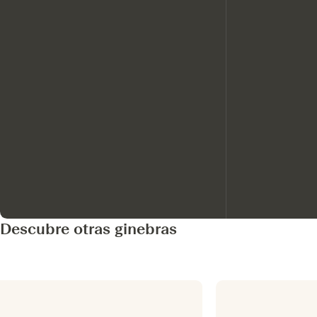
Descubre otras ginebras