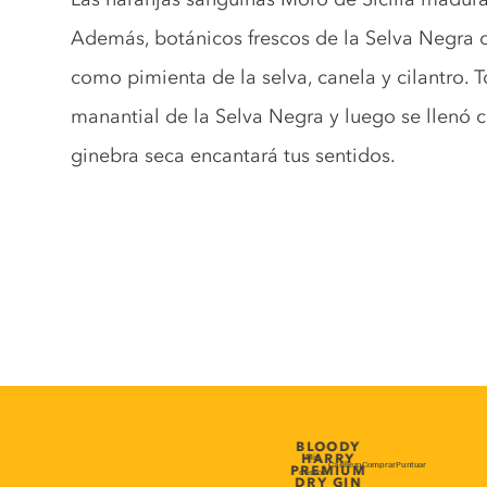
Además, botánicos frescos de la Selva Negra 
como pimienta de la selva, canela y cilantro.
manantial de la Selva Negra y luego se llenó 
ginebra seca encantará tus sentidos.