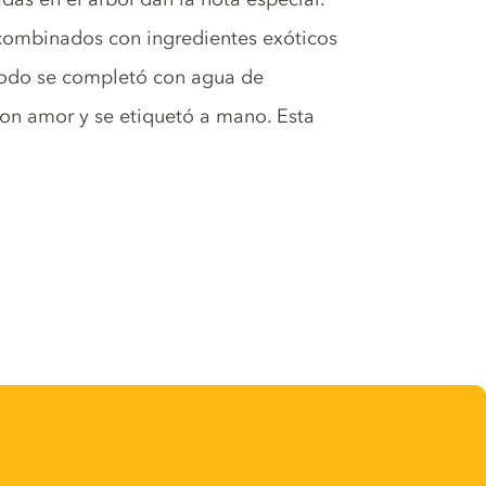
combinados con ingredientes exóticos
 Todo se completó con agua de
con amor y se etiquetó a mano. Esta