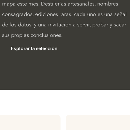
mapa este mes. Destilerías artesanales, nombres
consagrados, ediciones raras: cada uno es una señal
de los datos, y una invitación a servir, probar y sacar
sus propias conclusiones.
Explorar la selección