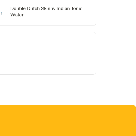
Double Dutch Skinny Indian Tonic
Water