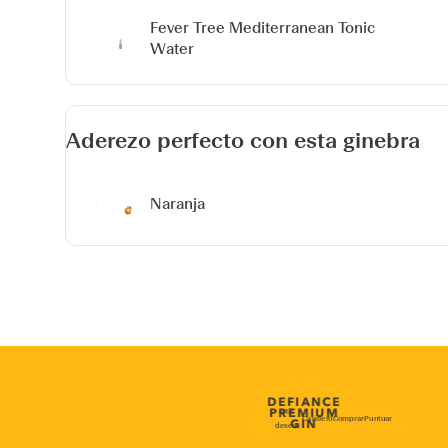
Fever Tree Mediterranean Tonic
Water
Aderezo perfecto con esta ginebra
Naranja