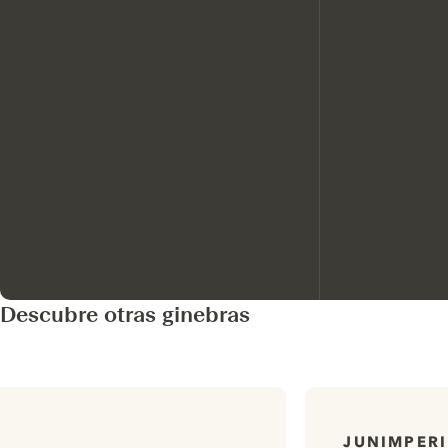
Descubre otras ginebras
JUNIMPER