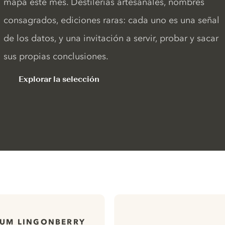
mapa este mes. Destilerías artesanales, nombres
consagrados, ediciones raras: cada uno es una señal
de los datos, y una invitación a servir, probar y sacar
sus propias conclusiones.
Explorar la selección
IUM LINGONBERRY