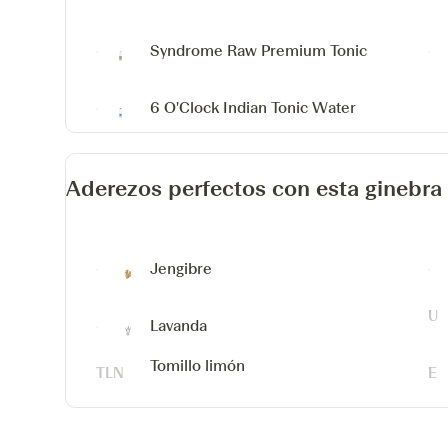
Syndrome Raw Premium Tonic
6 O'Clock Indian Tonic Water
Aderezos perfectos con esta ginebra
Jengibre
Lavanda
Tomillo limón