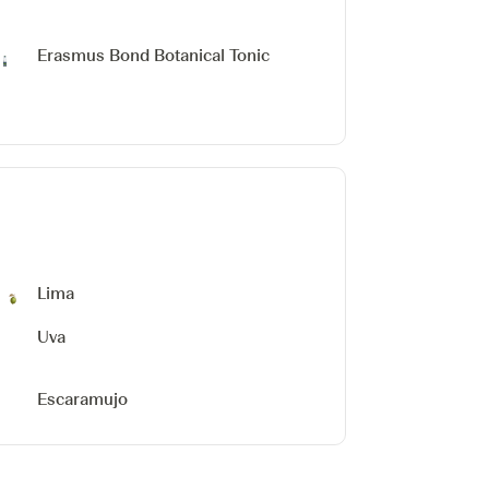
Erasmus Bond Botanical Tonic
Lima
Uva
Escaramujo