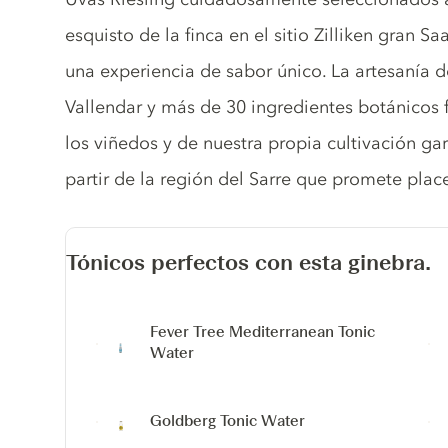
esquisto de la finca en el sitio Zilliken gran 
una experiencia de sabor único. La artesanía 
Vallendar y más de 30 ingredientes botánicos
los viñedos y de nuestra propia cultivación ga
partir de la región del Sarre que promete pla
Tónicos perfectos con esta ginebra.
Fever Tree Mediterranean Tonic
Water
Goldberg Tonic Water