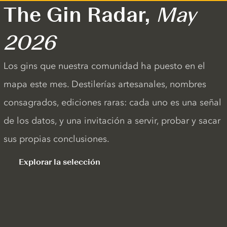
The Gin Radar,
May
2026
Los gins que nuestra comunidad ha puesto en el
mapa este mes. Destilerías artesanales, nombres
consagrados, ediciones raras: cada uno es una señal
de los datos, y una invitación a servir, probar y sacar
sus propias conclusiones.
Explorar la selección