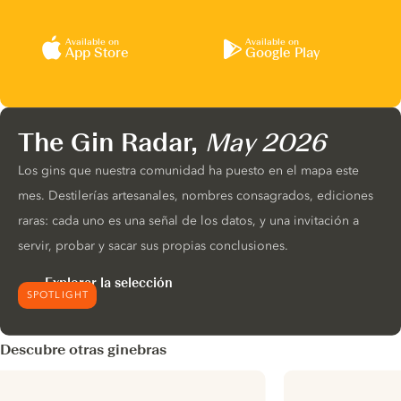
Available on
Available on
App Store
Google Play
The Gin Radar,
May 2026
Los gins que nuestra comunidad ha puesto en el mapa este
mes. Destilerías artesanales, nombres consagrados, ediciones
raras: cada uno es una señal de los datos, y una invitación a
servir, probar y sacar sus propias conclusiones.
Explorar la selección
SPOTLIGHT
Descubre otras ginebras