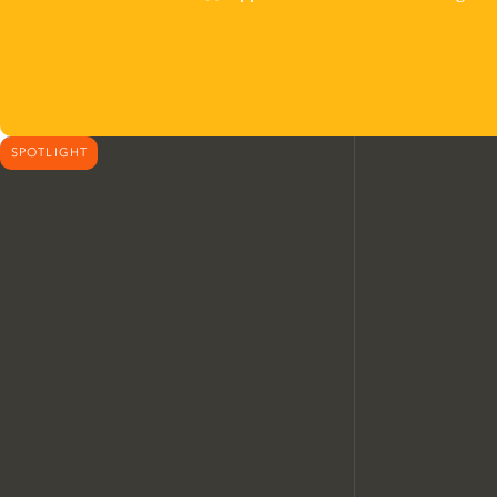
SPOTLIGHT