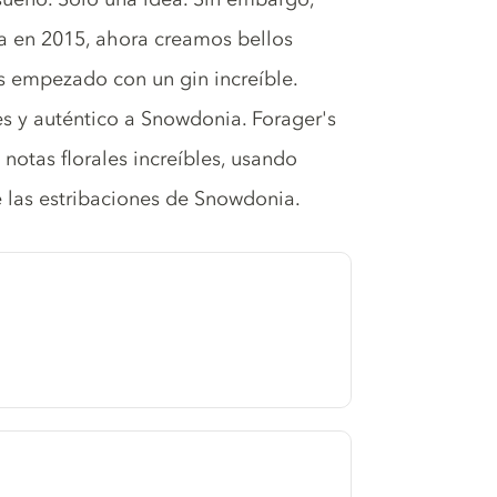
ía en 2015, ahora creamos bellos
os empezado con un gin increíble.
s y auténtico a Snowdonia. Forager's
 notas florales increíbles, usando
 las estribaciones de Snowdonia.