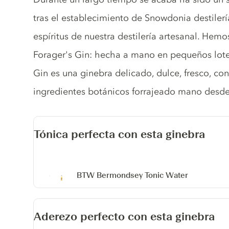
tras el establecimiento de Snowdonia destiler
espíritus de nuestra destilería artesanal. Hem
Forager's Gin: hecha a mano en pequeños lote
Gin es una ginebra delicado, dulce, fresco, con
ingredientes botánicos forrajeado mano desde
Tónica perfecta con esta ginebra
BTW Bermondsey Tonic Water
Aderezo perfecto con esta ginebra