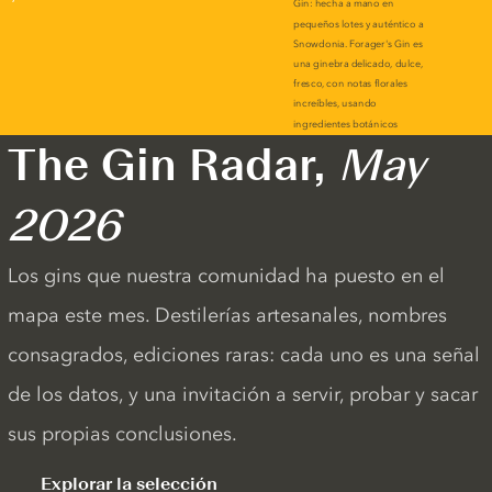
The Gin Radar,
May
2026
Los gins que nuestra comunidad ha puesto en el
mapa este mes. Destilerías artesanales, nombres
consagrados, ediciones raras: cada uno es una señal
de los datos, y una invitación a servir, probar y sacar
sus propias conclusiones.
Explorar la selección