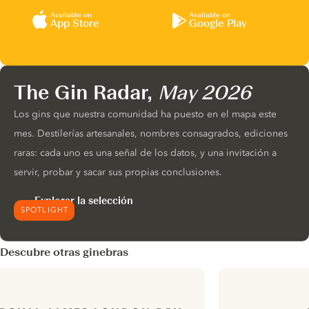
Available on
Available on
App Store
Google Play
The Gin Radar,
May 2026
Los gins que nuestra comunidad ha puesto en el mapa este
mes. Destilerías artesanales, nombres consagrados, ediciones
raras: cada uno es una señal de los datos, y una invitación a
servir, probar y sacar sus propias conclusiones.
Explorar la selección
SPOTLIGHT
Descubre otras ginebras