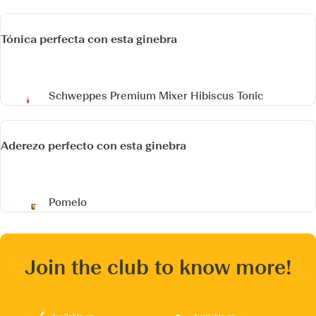
Tónica perfecta con esta ginebra
Schweppes Premium Mixer Hibiscus Tonic
Aderezo perfecto con esta ginebra
Pomelo
Join the club to know more!