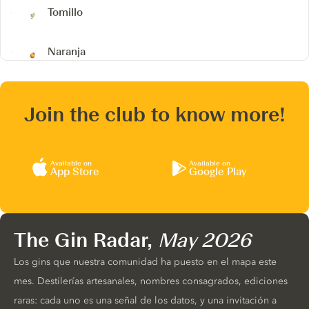
Tomillo
Naranja
Join the club to know more!
Available on
Available on
App Store
Google Play
The Gin Radar,
May 2026
Los gins que nuestra comunidad ha puesto en el mapa este
mes. Destilerías artesanales, nombres consagrados, ediciones
raras: cada uno es una señal de los datos, y una invitación a