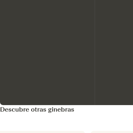
Descubre otras ginebras