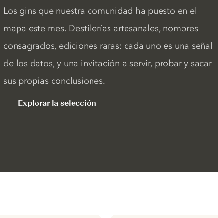
Los gins que nuestra comunidad ha puesto en el
mapa este mes. Destilerías artesanales, nombres
consagrados, ediciones raras: cada uno es una señal
de los datos, y una invitación a servir, probar y sacar
sus propias conclusiones.
Explorar la selección