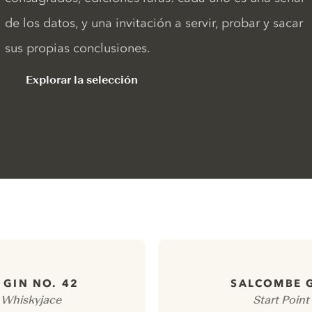
de los datos, y una invitación a servir, probar y sacar
sus propias conclusiones.
Explorar la selección
 GIN NO. 42
SALCOMBE 
 Whiskyjace
Start Point