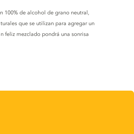
 un 100% de alcohol de grano neutral,
turales que se utilizan para agregar un
Gin feliz mezclado pondrá una sonrisa