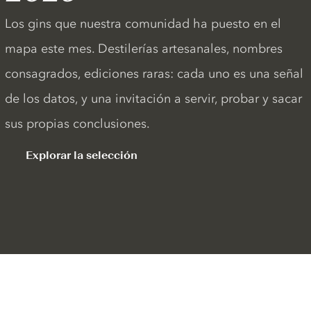
Los gins que nuestra comunidad ha puesto en el
mapa este mes. Destilerías artesanales, nombres
consagrados, ediciones raras: cada uno es una señal
de los datos, y una invitación a servir, probar y sacar
sus propias conclusiones.
Explorar la selección