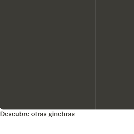
Descubre otras ginebras