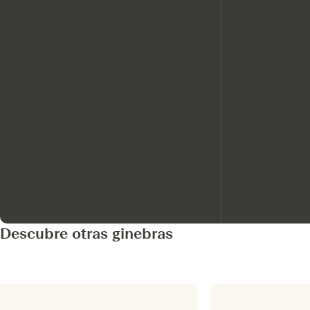
Descubre otras ginebras