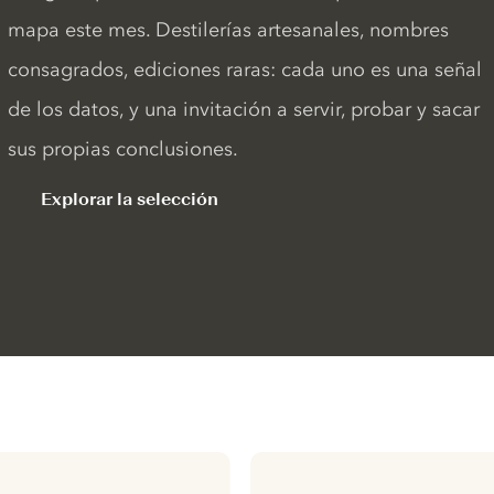
mapa este mes. Destilerías artesanales, nombres
consagrados, ediciones raras: cada uno es una señal
de los datos, y una invitación a servir, probar y sacar
sus propias conclusiones.
Explorar la selección