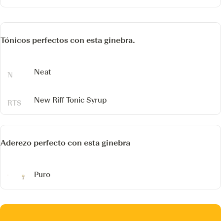
Tónicos perfectos con esta ginebra.
Neat
New Riff Tonic Syrup
Aderezo perfecto con esta ginebra
Puro