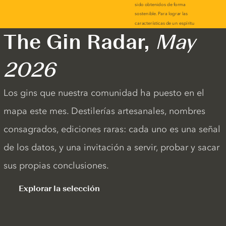
The Gin Radar,
May
2026
Los gins que nuestra comunidad ha puesto en el
mapa este mes. Destilerías artesanales, nombres
consagrados, ediciones raras: cada uno es una señal
de los datos, y una invitación a servir, probar y sacar
sus propias conclusiones.
Explorar la selección