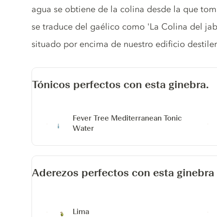
agua se obtiene de la colina desde la que tom
se traduce del gaélico como 'La Colina del jaba
situado por encima de nuestro edificio destiler
Tónicos perfectos con esta ginebra.
Fever Tree Mediterranean Tonic
Water
Aderezos perfectos con esta ginebra
Lima