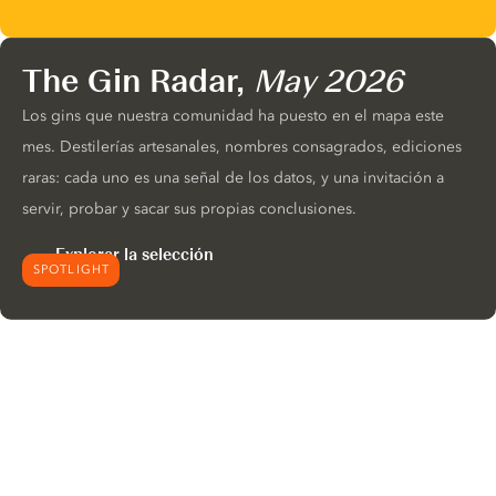
The Gin Radar,
May 2026
Los gins que nuestra comunidad ha puesto en el mapa este
mes. Destilerías artesanales, nombres consagrados, ediciones
raras: cada uno es una señal de los datos, y una invitación a
servir, probar y sacar sus propias conclusiones.
Explorar la selección
SPOTLIGHT