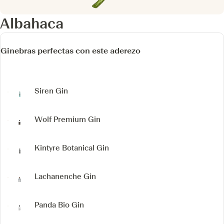
Albahaca
Ginebras perfectas con este aderezo
Siren Gin
Wolf
Premium Gin
Kintyre Botanical Gin
Lachanenche Gin
Panda Bio Gin