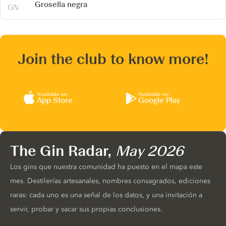
Grosella negra
Join the club to know more!
Available on
Available on
App Store
Google Play
The Gin Radar,
May 2026
Los gins que nuestra comunidad ha puesto en el mapa este
mes. Destilerías artesanales, nombres consagrados, ediciones
raras: cada uno es una señal de los datos, y una invitación a
servir, probar y sacar sus propias conclusiones.