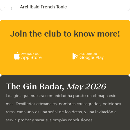
Archibald French Tonic
Join the club to know more!
Available on
Available on
App Store
Google Play
The Gin Radar,
May 2026
Los gins que nuestra comunidad ha puesto en el mapa este
mes. Destilerías artesanales, nombres consagrados, ediciones
raras: cada uno es una señal de los datos, y una invitación a
servir, probar y sacar sus propias conclusiones.