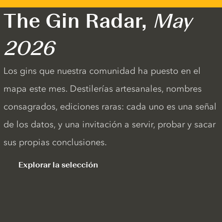
The Gin Radar,
May
2026
Los gins que nuestra comunidad ha puesto en el
mapa este mes. Destilerías artesanales, nombres
consagrados, ediciones raras: cada uno es una señal
de los datos, y una invitación a servir, probar y sacar
sus propias conclusiones.
Explorar la selección