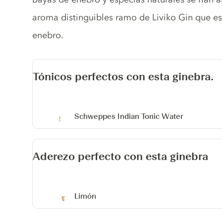
aroma distinguibles ramo de Liviko Gin que es
enebro.
Tónicos perfectos con esta ginebra.
Schweppes Indian Tonic Water
Aderezo perfecto con esta ginebra
Limón