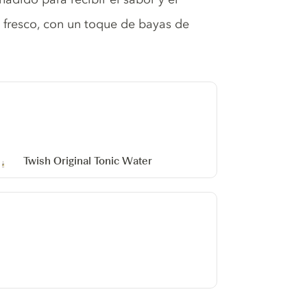
 fresco, con un toque de bayas de
Twish Original Tonic Water