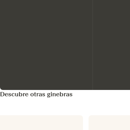
Descubre otras ginebras