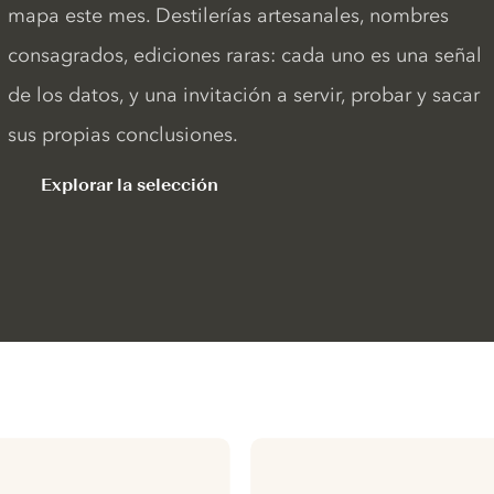
mapa este mes. Destilerías artesanales, nombres
consagrados, ediciones raras: cada uno es una señal
de los datos, y una invitación a servir, probar y sacar
sus propias conclusiones.
Explorar la selección