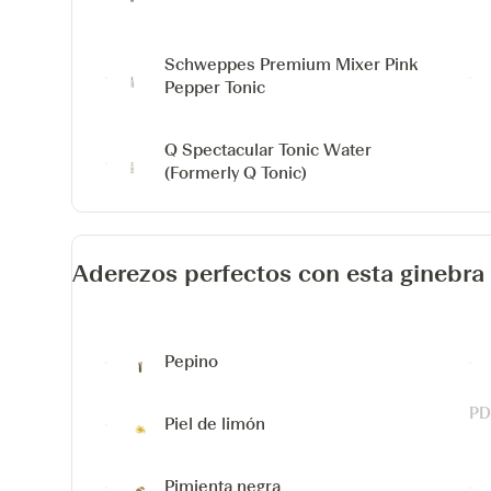
Schweppes Premium Mixer Pink
Pepper Tonic
Q Spectacular Tonic Water
(Formerly Q Tonic)
Aderezos perfectos con esta ginebra
Pepino
Piel de limón
Pimienta negra