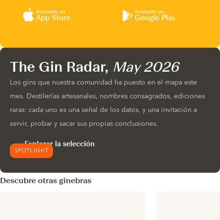
Available on
Available on
App Store
Google Play
The Gin Radar,
May 2026
Los gins que nuestra comunidad ha puesto en el mapa este
mes. Destilerías artesanales, nombres consagrados, ediciones
raras: cada uno es una señal de los datos, y una invitación a
servir, probar y sacar sus propias conclusiones.
Explorar la selección
SPOTLIGHT
Descubre otras ginebras