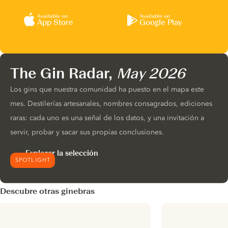
Available on
Available on
App Store
Google Play
The Gin Radar,
May 2026
Los gins que nuestra comunidad ha puesto en el mapa este
mes. Destilerías artesanales, nombres consagrados, ediciones
raras: cada uno es una señal de los datos, y una invitación a
servir, probar y sacar sus propias conclusiones.
Explorar la selección
SPOTLIGHT
Descubre otras ginebras