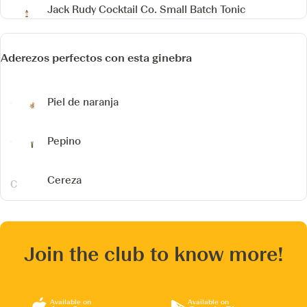
Jack Rudy Cocktail Co. Small Batch Tonic
Aderezos perfectos con esta ginebra
Piel de naranja
Pepino
Cereza
Join the club to know more!
Available on
Available on