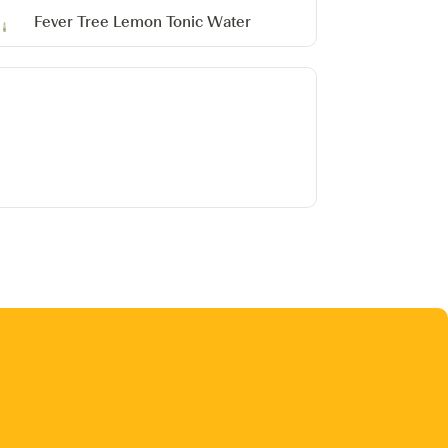
Fever Tree Lemon Tonic Water