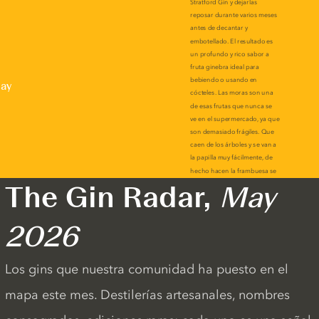
lay
The Gin Radar,
May
2026
Los gins que nuestra comunidad ha puesto en el
mapa este mes. Destilerías artesanales, nombres