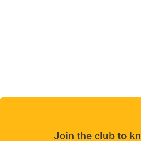
Join the club to k