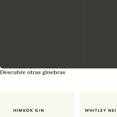
Descubre otras ginebras
HIMKOK GIN
WHITLEY NEI