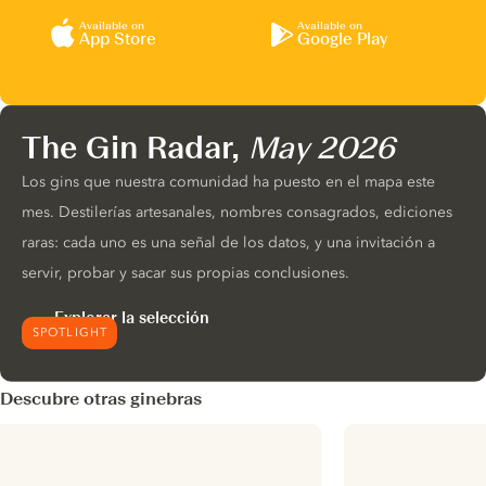
Available on
Available on
App Store
Google Play
The Gin Radar,
May 2026
Los gins que nuestra comunidad ha puesto en el mapa este
mes. Destilerías artesanales, nombres consagrados, ediciones
raras: cada uno es una señal de los datos, y una invitación a
servir, probar y sacar sus propias conclusiones.
Explorar la selección
SPOTLIGHT
Descubre otras ginebras