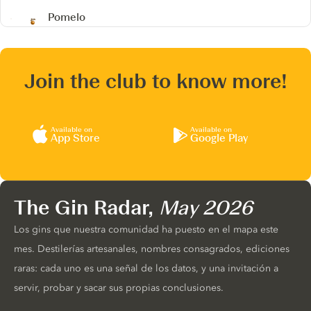
Pomelo
Join the club to know more!
Available on
Available on
App Store
Google Play
The Gin Radar,
May 2026
Los gins que nuestra comunidad ha puesto en el mapa este
mes. Destilerías artesanales, nombres consagrados, ediciones
raras: cada uno es una señal de los datos, y una invitación a
servir, probar y sacar sus propias conclusiones.