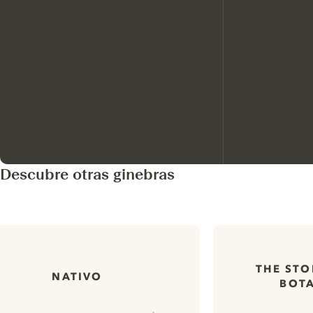
Descubre otras ginebras
THE STO
NATIVO
BOTA