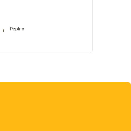
Pepino