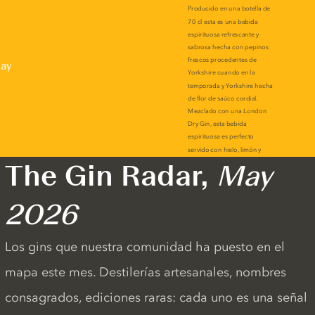
lay
The Gin Radar,
May
2026
Los gins que nuestra comunidad ha puesto en el
mapa este mes. Destilerías artesanales, nombres
consagrados, ediciones raras: cada uno es una señal