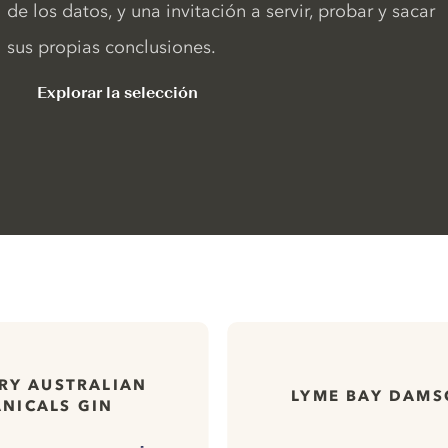
de los datos, y una invitación a servir, probar y sacar
sus propias conclusiones.
Explorar la selección
RY AUSTRALIAN
LYME BAY DAMS
NICALS GIN