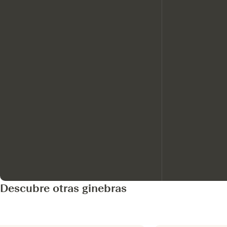
Descubre otras ginebras