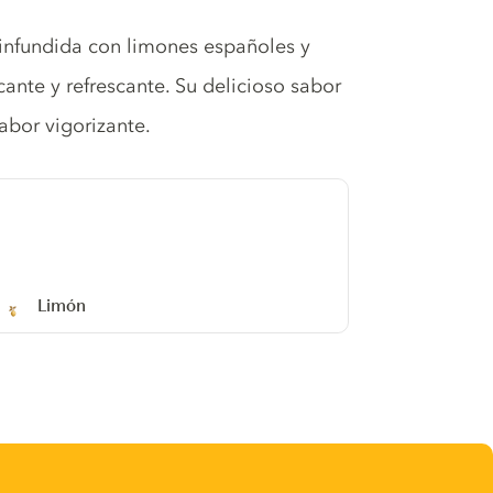
 infundida con limones españoles y
ante y refrescante. Su delicioso sabor
sabor vigorizante.
Limón