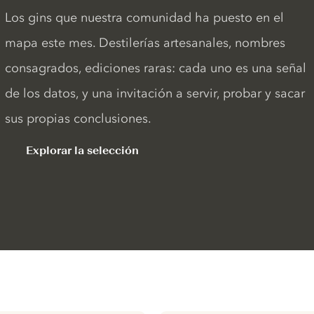
Los gins que nuestra comunidad ha puesto en el
mapa este mes. Destilerías artesanales, nombres
consagrados, ediciones raras: cada uno es una señal
de los datos, y una invitación a servir, probar y sacar
sus propias conclusiones.
Explorar la selección