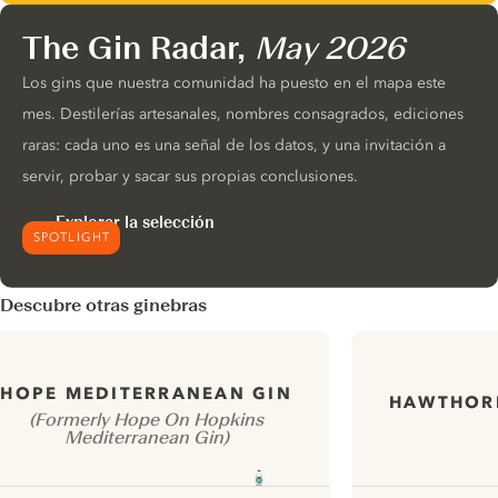
The Gin Radar,
May 2026
Los gins que nuestra comunidad ha puesto en el mapa este
mes. Destilerías artesanales, nombres consagrados, ediciones
raras: cada uno es una señal de los datos, y una invitación a
servir, probar y sacar sus propias conclusiones.
Explorar la selección
SPOTLIGHT
Descubre otras ginebras
HOPE MEDITERRANEAN GIN
HAWTHOR
(Formerly Hope On Hopkins
Mediterranean Gin)