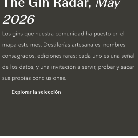
The Gin Radar,
May
2026
Los gins que nuestra comunidad ha puesto en el
mapa este mes. Destilerías artesanales, nombres
consagrados, ediciones raras: cada uno es una señal
de los datos, y una invitación a servir, probar y sacar
sus propias conclusiones.
Explorar la selección