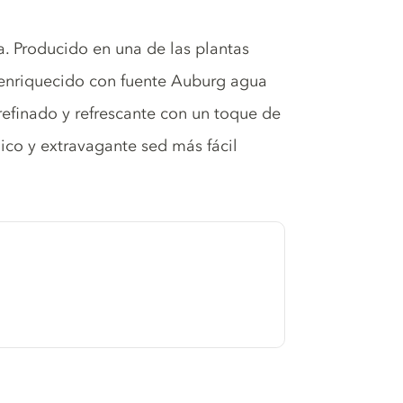
. Producido en una de las plantas
enriquecido con fuente Auburg agua
refinado y refrescante con un toque de
ico y extravagante sed más fácil