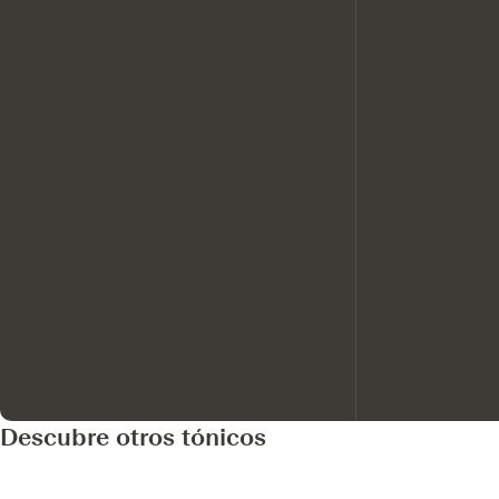
Descubre otros tónicos