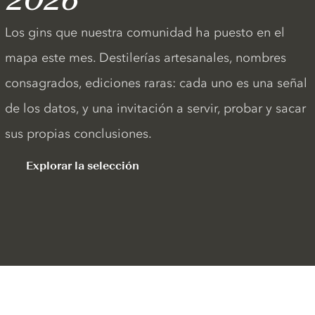
2026
Los gins que nuestra comunidad ha puesto en el
mapa este mes. Destilerías artesanales, nombres
consagrados, ediciones raras: cada uno es una señal
de los datos, y una invitación a servir, probar y sacar
sus propias conclusiones.
Explorar la selección