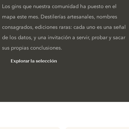
Los gins que nuestra comunidad ha puesto en el
mapa este mes. Destilerías artesanales, nombres
consagrados, ediciones raras: cada uno es una señal
de los datos, y una invitación a servir, probar y sacar
sus propias conclusiones.
Explorar la selección