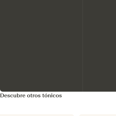
Descubre otros tónicos