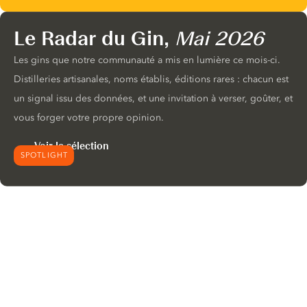
Le Radar du Gin,
Mai 2026
Les gins que notre communauté a mis en lumière ce mois-ci.
Distilleries artisanales, noms établis, éditions rares : chacun est
un signal issu des données, et une invitation à verser, goûter, et
vous forger votre propre opinion.
Voir la sélection
SPOTLIGHT