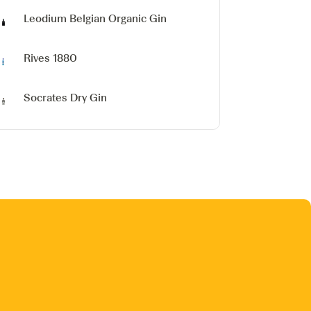
Leodium Belgian Organic Gin
Rives 1880
Socrates Dry Gin