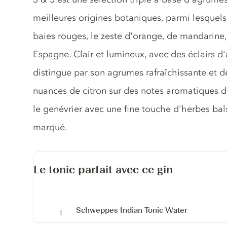
meilleures origines botaniques, parmi lesquels
baies rouges, le zeste d'orange, de mandarin
Espagne. Clair et lumineux, avec des éclairs d
distingue par son agrumes rafraîchissante et
nuances de citron sur des notes aromatiques dé
le genévrier avec une fine touche d'herbes bal
marqué.
Le tonic parfait avec ce gin
Schweppes Indian Tonic Water