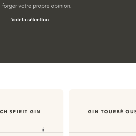
forger votre propre opinion.
Voir la sélection
CH SPIRIT GIN
GIN TOURBÉ OU