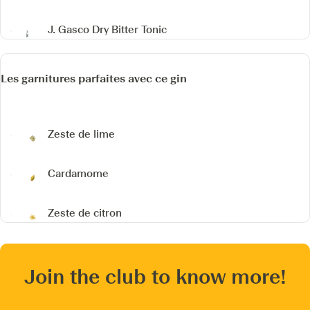
J. Gasco Dry Bitter Tonic
Les garnitures parfaites avec ce gin
Zeste de lime
Cardamome
Zeste de citron
Join the club to know more!